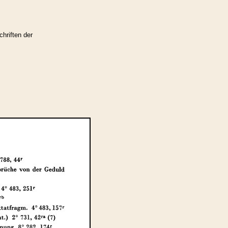
hriften der