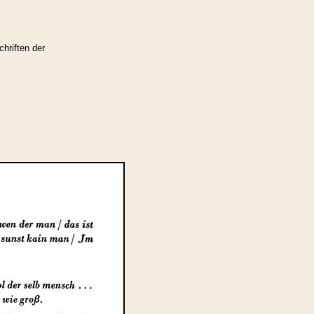
hriften der