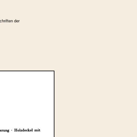
hriften der