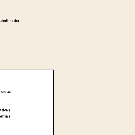
hriften der