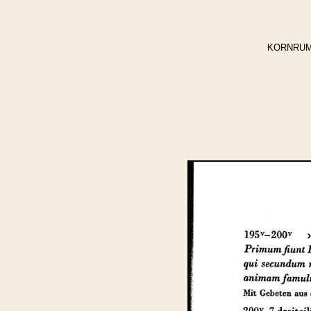
KORNRUMPF,