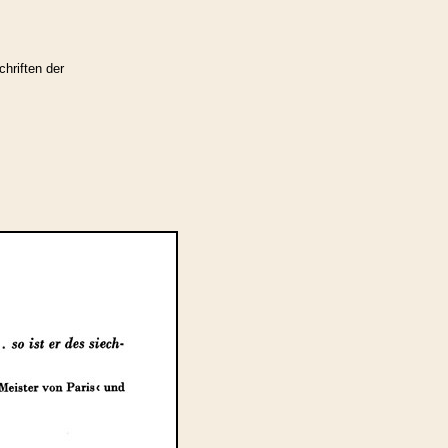
hriften der