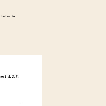
hriften der