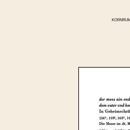
KORNRUMPF,