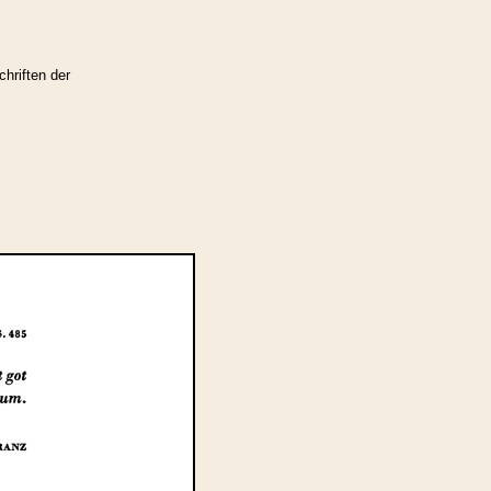
hriften der