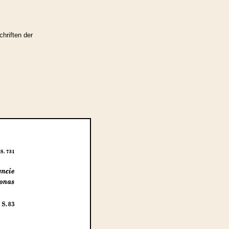
hriften der