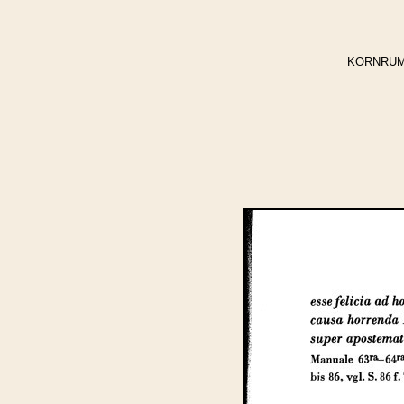
KORNRUMPF,