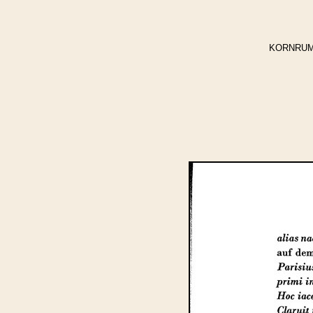
KORNRUMPF,