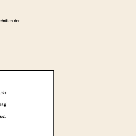
hriften der