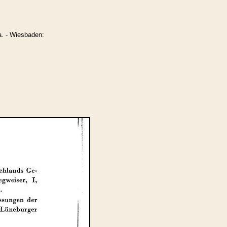
a. - Wiesbaden: