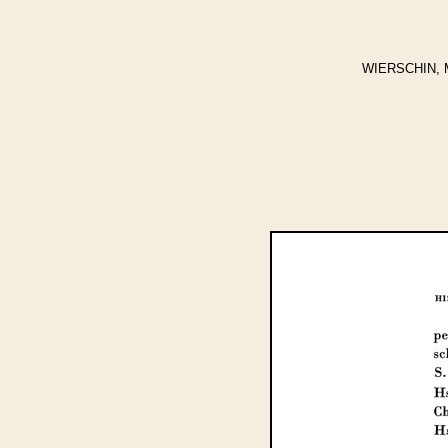
WIERSCHIN, Mar