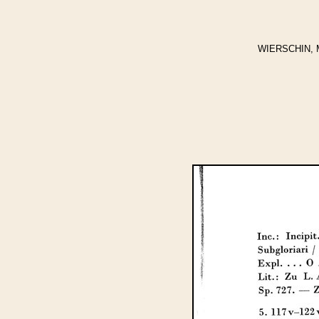
WIERSCHIN, Mar