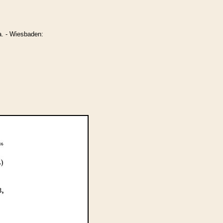
a. - Wiesbaden: