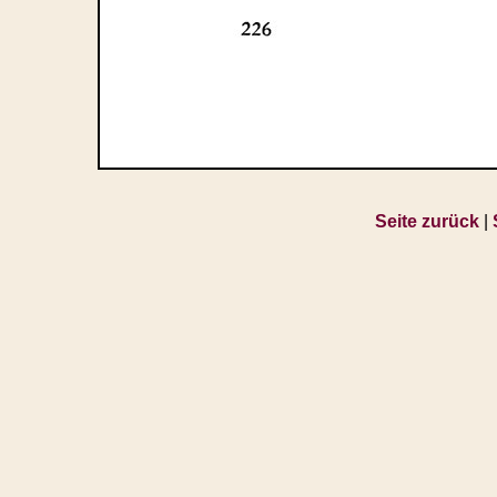
Seite zurück
|