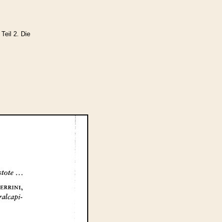
eil 2. Die