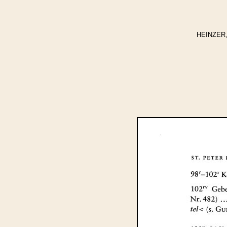
HEINZER, 