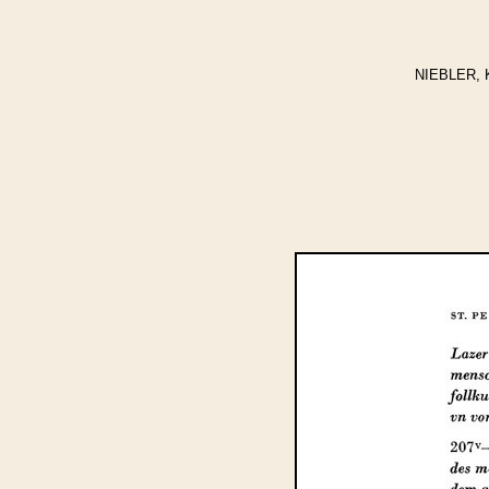
NIEBLER, Kl