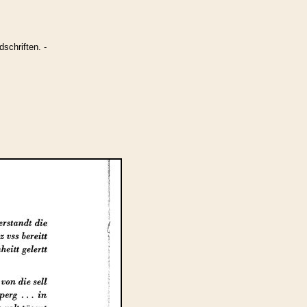
schriften. -