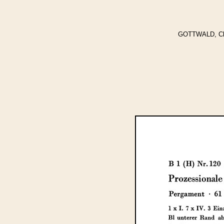
GOTTWALD, Clyt