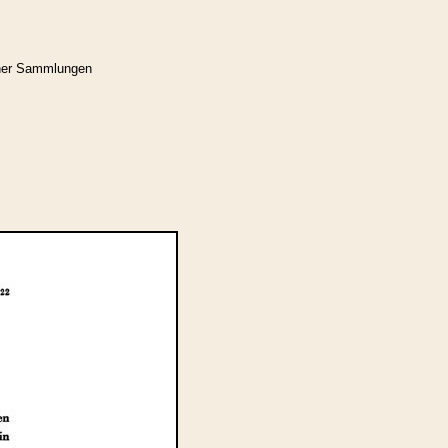
cher Sammlungen