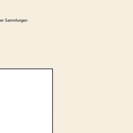
cher Sammlungen