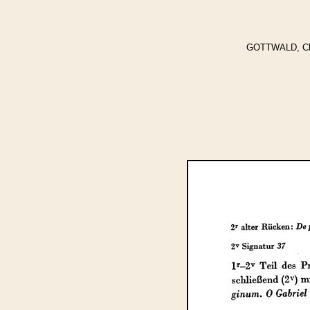
GOTTWALD, Clyt