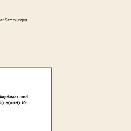
cher Sammlungen