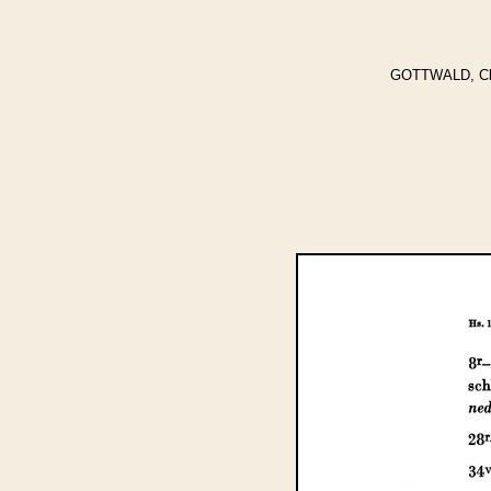
GOTTWALD, Clyt