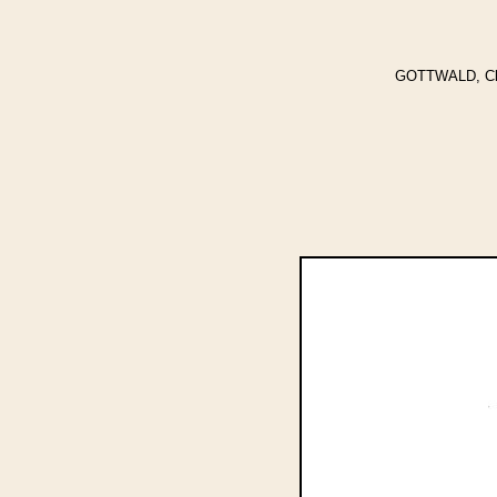
GOTTWALD, Clyt