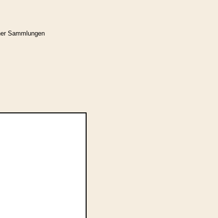
cher Sammlungen