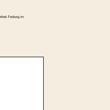
othek Freiburg im