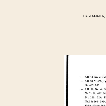
HAGENMAIER, Winf