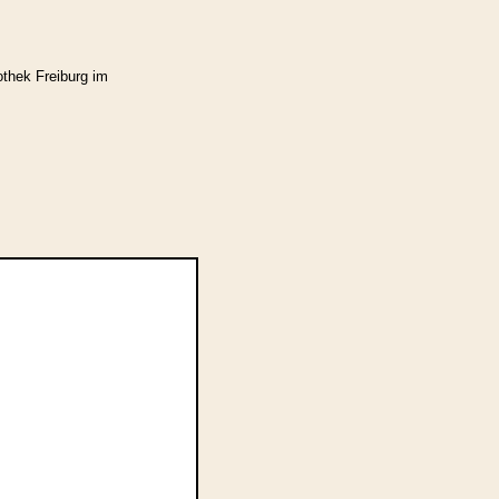
othek Freiburg im