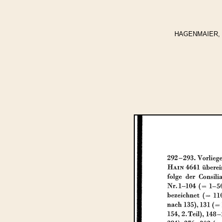
HAGENMAIER, Winf