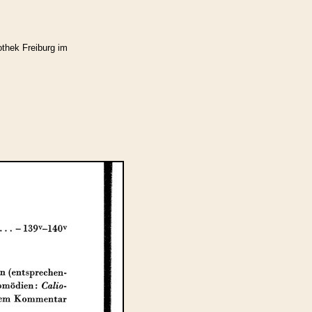
othek Freiburg im