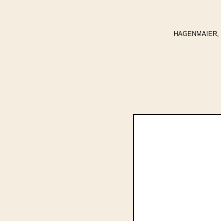
HAGENMAIER, Winf