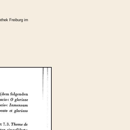
othek Freiburg im