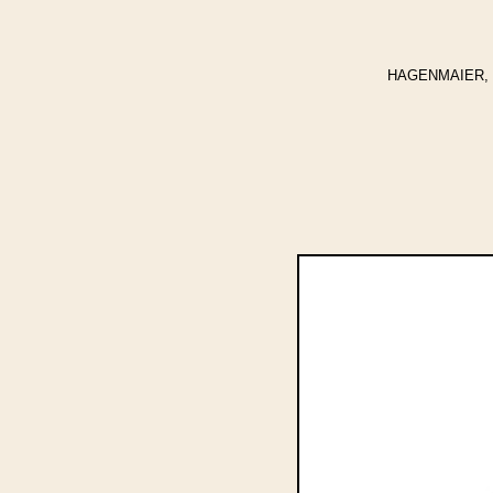
HAGENMAIER, Winf