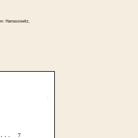
n: Harrassowitz,