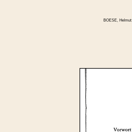
BOESE, Helmut: 