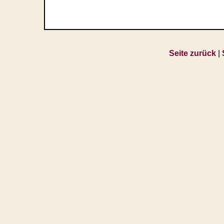
Seite zurück
|