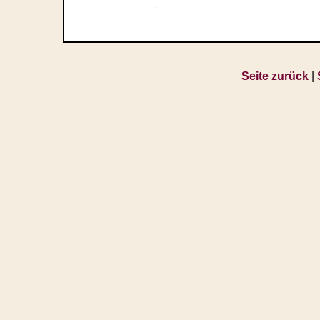
Seite zurück
|