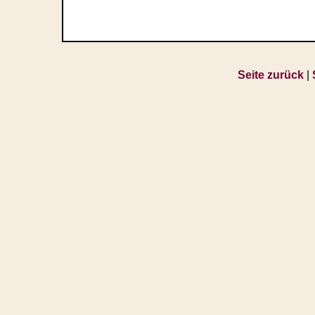
Seite zurück
|