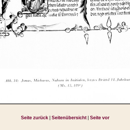
Seite zurück
|
Seitenübersicht
|
Seite vor