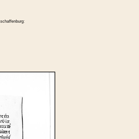
schaffenburg: