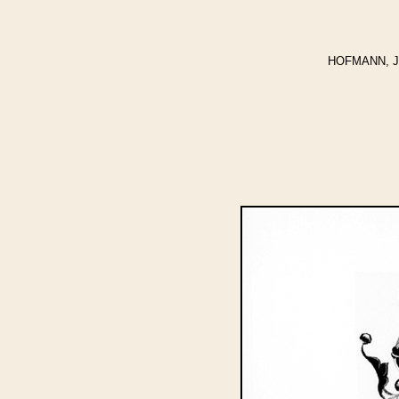
HOFMANN, Jos