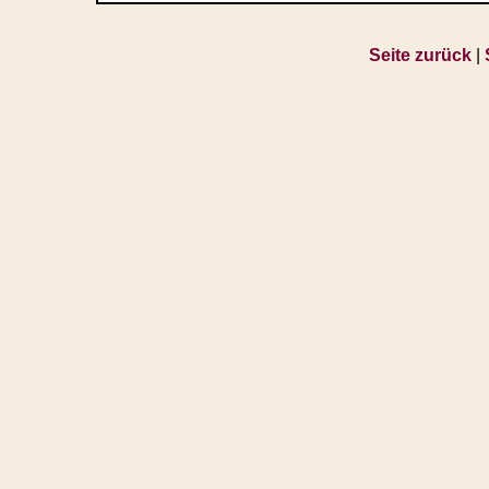
Seite zurück
|