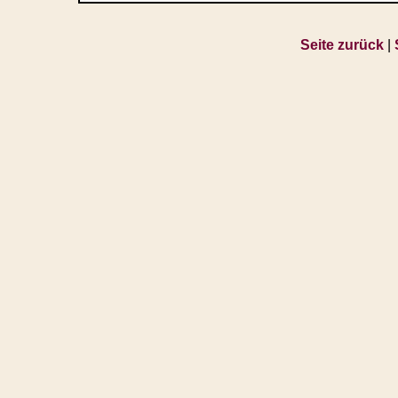
Seite zurück
|