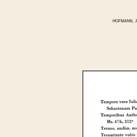
HOFMANN, Jos