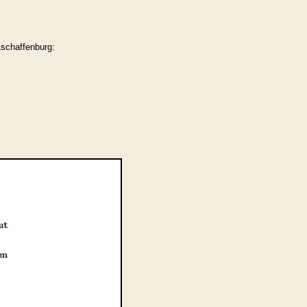
schaffenburg: