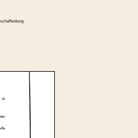
schaffenburg: