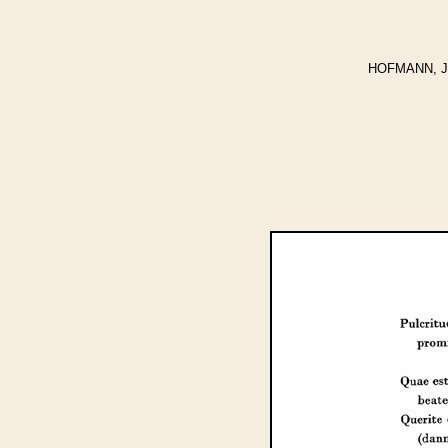
HOFMANN, Jos