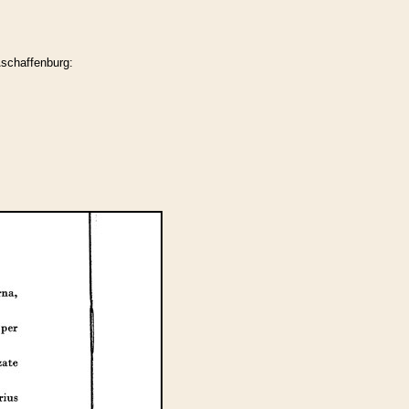
schaffenburg: