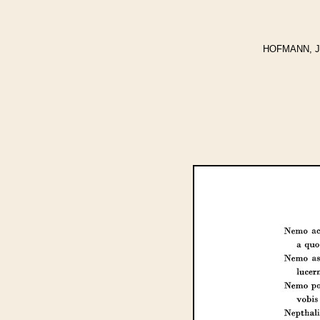
HOFMANN, Jos