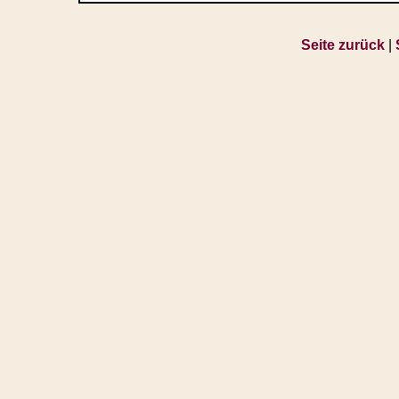
Seite zurück
|