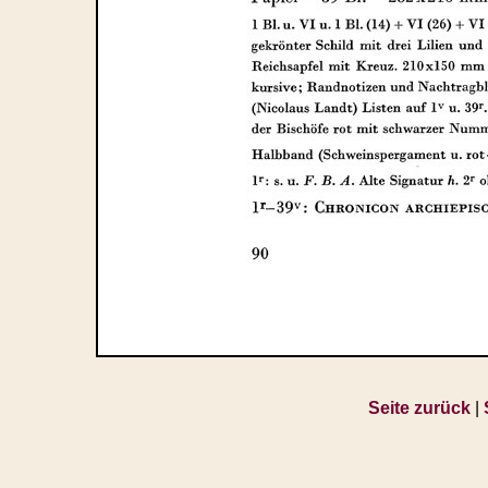
Seite zurück
|