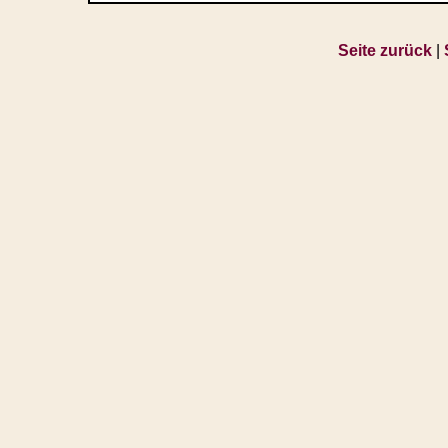
Seite zurück
|