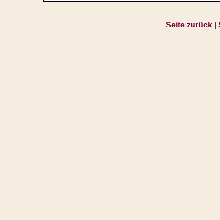
Seite zurück
|