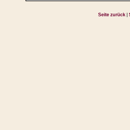
Seite zurück
|