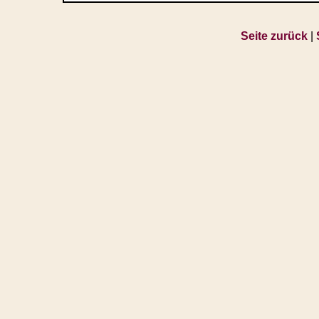
Seite zurück
|