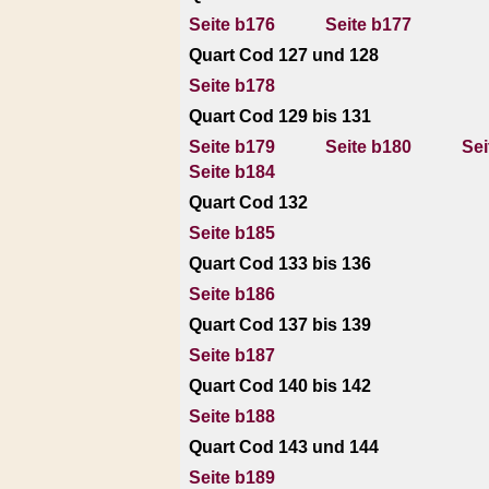
Seite b176
Seite b177
Quart Cod 127 und 128
Seite b178
Quart Cod 129 bis 131
Seite b179
Seite b180
Sei
Seite b184
Quart Cod 132
Seite b185
Quart Cod 133 bis 136
Seite b186
Quart Cod 137 bis 139
Seite b187
Quart Cod 140 bis 142
Seite b188
Quart Cod 143 und 144
Seite b189