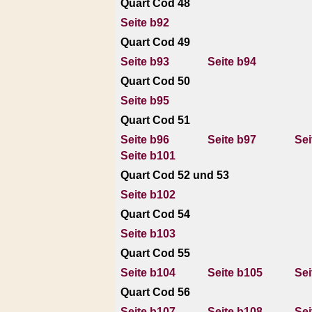
Quart Cod 48
Seite b92
Quart Cod 49
Seite b93
Seite b94
Quart Cod 50
Seite b95
Quart Cod 51
Seite b96
Seite b97
Sei
Seite b101
Quart Cod 52 und 53
Seite b102
Quart Cod 54
Seite b103
Quart Cod 55
Seite b104
Seite b105
Sei
Quart Cod 56
Seite b107
Seite b108
Sei