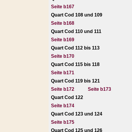
Seite b167
Quart Cod 108 und 109
Seite b168
Quart Cod 110 und 111
Seite b169
Quart Cod 112 bis 113
Seite b170
Quart Cod 115 bis 118
Seite b171
Quart Cod 119 bis 121
Seite b172
Seite b173
Quart Cod 122
Seite b174
Quart Cod 123 und 124
Seite b175
Quart Cod 125 und 126