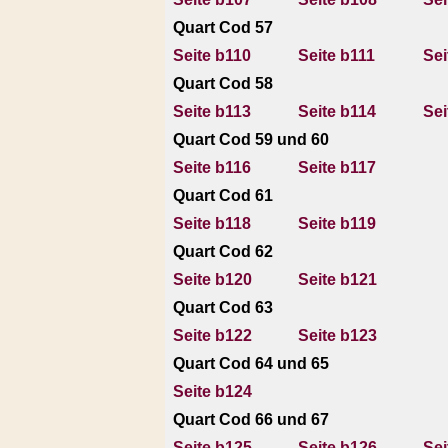
Quart Cod 57
Seite b110
Seite b111
Sei
Quart Cod 58
Seite b113
Seite b114
Sei
Quart Cod 59 und 60
Seite b116
Seite b117
Quart Cod 61
Seite b118
Seite b119
Quart Cod 62
Seite b120
Seite b121
Quart Cod 63
Seite b122
Seite b123
Quart Cod 64 und 65
Seite b124
Quart Cod 66 und 67
Seite b125
Seite b126
Sei