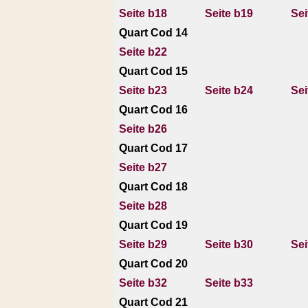
Seite b18
Seite b19
Sei
Quart Cod 14
Seite b22
Quart Cod 15
Seite b23
Seite b24
Sei
Quart Cod 16
Seite b26
Quart Cod 17
Seite b27
Quart Cod 18
Seite b28
Quart Cod 19
Seite b29
Seite b30
Sei
Quart Cod 20
Seite b32
Seite b33
Quart Cod 21