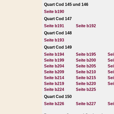
Quart Cod 145 und 146
Seite b190
Quart Cod 147
Seite b191
Seite b192
Quart Cod 148
Seite b193
Quart Cod 149
Seite b194
Seite b195
Sei
Seite b199
Seite b200
Sei
Seite b204
Seite b205
Sei
Seite b209
Seite b210
Sei
Seite b214
Seite b215
Sei
Seite b219
Seite b220
Sei
Seite b224
Seite b225
Quart Cod 150
Seite b226
Seite b227
Sei