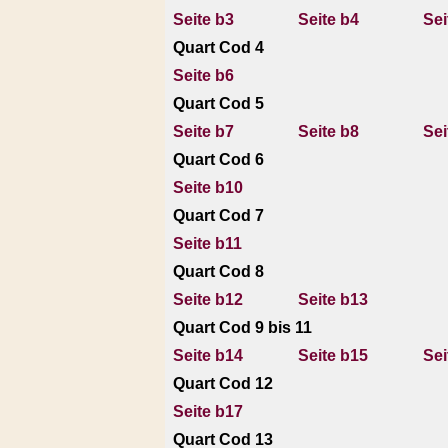
Seite b3
Seite b4
Sei
Quart Cod 4
Seite b6
Quart Cod 5
Seite b7
Seite b8
Sei
Quart Cod 6
Seite b10
Quart Cod 7
Seite b11
Quart Cod 8
Seite b12
Seite b13
Quart Cod 9 bis 11
Seite b14
Seite b15
Sei
Quart Cod 12
Seite b17
Quart Cod 13