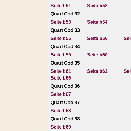
Seite b51
Seite b52
Quart Cod 32
Seite b53
Seite b54
Quart Cod 33
Seite b55
Seite b56
Sei
Quart Cod 34
Seite b59
Seite b60
Quart Cod 35
Seite b61
Seite b62
Sei
Seite b66
Quart Cod 36
Seite b67
Quart Cod 37
Seite b68
Quart Cod 38
Seite b69