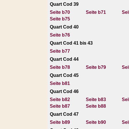
Quart Cod 39
Seite b70
Seite b71
Sei
Seite b75
Quart Cod 40
Seite b76
Quart Cod 41 bis 43
Seite b77
Quart Cod 44
Seite b78
Seite b79
Sei
Quart Cod 45
Seite b81
Quart Cod 46
Seite b82
Seite b83
Sei
Seite b87
Seite b88
Quart Cod 47
Seite b89
Seite b90
Sei