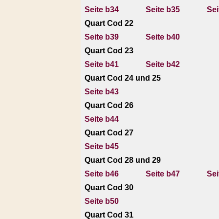
Seite b34
Seite b35
Sei
Quart Cod 22
Seite b39
Seite b40
Quart Cod 23
Seite b41
Seite b42
Quart Cod 24 und 25
Seite b43
Quart Cod 26
Seite b44
Quart Cod 27
Seite b45
Quart Cod 28 und 29
Seite b46
Seite b47
Sei
Quart Cod 30
Seite b50
Quart Cod 31