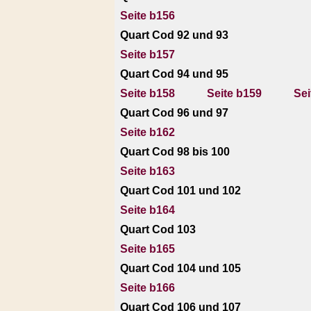
Seite b156
Quart Cod 92 und 93
Seite b157
Quart Cod 94 und 95
Seite b158
Seite b159
Sei
Quart Cod 96 und 97
Seite b162
Quart Cod 98 bis 100
Seite b163
Quart Cod 101 und 102
Seite b164
Quart Cod 103
Seite b165
Quart Cod 104 und 105
Seite b166
Quart Cod 106 und 107