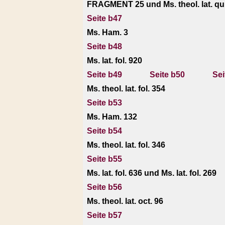
FRAGMENT 25 und Ms. theol. lat. qu
Seite b47
Ms. Ham. 3
Seite b48
Ms. lat. fol. 920
Seite b49
Seite b50
Sei
Ms. theol. lat. fol. 354
Seite b53
Ms. Ham. 132
Seite b54
Ms. theol. lat. fol. 346
Seite b55
Ms. lat. fol. 636 und Ms. lat. fol. 269
Seite b56
Ms. theol. lat. oct. 96
Seite b57