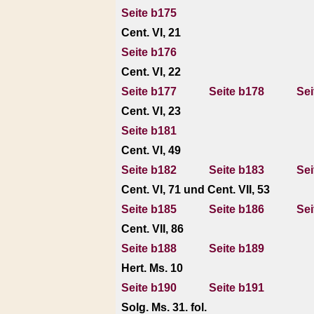
Seite b175
Cent. VI, 21
Seite b176
Cent. VI, 22
Seite b177
Seite b178
Sei
Cent. VI, 23
Seite b181
Cent. VI, 49
Seite b182
Seite b183
Sei
Cent. VI, 71 und Cent. VII, 53
Seite b185
Seite b186
Sei
Cent. VII, 86
Seite b188
Seite b189
Hert. Ms. 10
Seite b190
Seite b191
Solg. Ms. 31. fol.