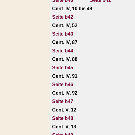
Seite b40
Seite b41
Cent. IV, 10 bis 49
Seite b42
Cent. IV, 52
Seite b43
Cent. IV, 87
Seite b44
Cent. IV, 88
Seite b45
Cent. IV, 91
Seite b46
Cent. IV, 92
Seite b47
Cent. V, 12
Seite b48
Cent. V, 13