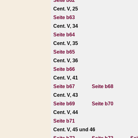
Seite b62
Cent. V, 25
Seite b63
Cent. V, 34
Seite b64
Cent. V, 35
Seite b65
Cent. V, 36
Seite b66
Cent. V, 41
Seite b67
Seite b68
Cent. V, 43
Seite b69
Seite b70
Cent. V, 44
Seite b71
Cent. V, 45 und 46