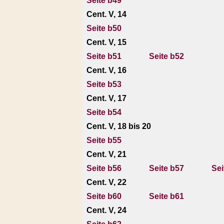
Seite b49
Cent. V, 14
Seite b50
Cent. V, 15
Seite b51
Seite b52
Cent. V, 16
Seite b53
Cent. V, 17
Seite b54
Cent. V, 18 bis 20
Seite b55
Cent. V, 21
Seite b56
Seite b57
Sei
Cent. V, 22
Seite b60
Seite b61
Cent. V, 24