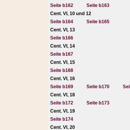
Seite b162
Seite b163
Cent. VI, 10 und 12
Seite b164
Seite b165
Cent. VI, 13
Seite b166
Cent. VI, 14
Seite b167
Cent. VI, 15
Seite b168
Cent. VI, 16
Seite b169
Seite b170
Sei
Cent. VI, 18
Seite b172
Seite b173
Cent. VI, 19
Seite b174
Cent. VI, 20