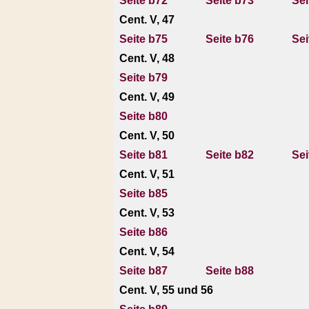
Seite b72
Seite b73
Sei
Cent. V, 47
Seite b75
Seite b76
Sei
Cent. V, 48
Seite b79
Cent. V, 49
Seite b80
Cent. V, 50
Seite b81
Seite b82
Sei
Cent. V, 51
Seite b85
Cent. V, 53
Seite b86
Cent. V, 54
Seite b87
Seite b88
Cent. V, 55 und 56