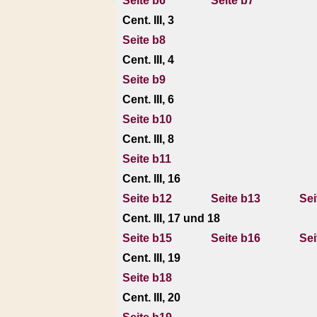
Seite b6
Seite b7
Cent. III, 3
Seite b8
Cent. III, 4
Seite b9
Cent. III, 6
Seite b10
Cent. III, 8
Seite b11
Cent. III, 16
Seite b12
Seite b13
Sei
Cent. III, 17 und 18
Seite b15
Seite b16
Sei
Cent. III, 19
Seite b18
Cent. III, 20