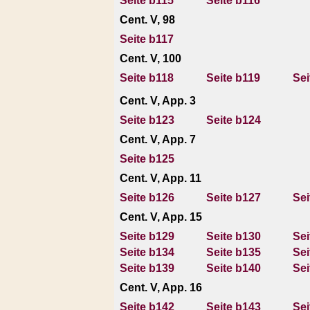
Seite b115
Seite b116
Cent. V, 98
Seite b117
Cent. V, 100
Seite b118
Seite b119
Sei
Cent. V, App. 3
Seite b123
Seite b124
Cent. V, App. 7
Seite b125
Cent. V, App. 11
Seite b126
Seite b127
Sei
Cent. V, App. 15
Seite b129
Seite b130
Sei
Seite b134
Seite b135
Sei
Seite b139
Seite b140
Sei
Cent. V, App. 16
Seite b142
Seite b143
Sei