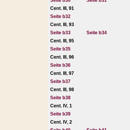
Seite b30
Seite b31
Cent. III, 91
Seite b32
Cent. III, 93
Seite b33
Seite b34
Cent. III, 95
Seite b35
Cent. III, 96
Seite b36
Cent. III, 97
Seite b37
Cent. III, 98
Seite b38
Cent. IV, 1
Seite b39
Cent. IV, 2