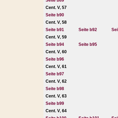
Seite b89
Cent. V, 57
Seite b90
Cent. V, 58
Seite b91
Seite b92
Sei
Cent. V, 59
Seite b94
Seite b95
Cent. V, 60
Seite b96
Cent. V, 61
Seite b97
Cent. V, 62
Seite b98
Cent. V, 63
Seite b99
Cent. V, 64