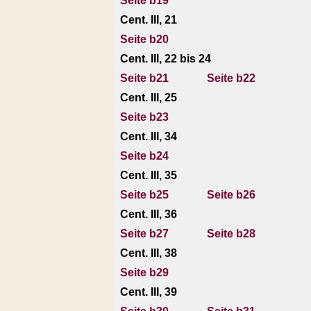
Seite b19
Cent. III, 21
Seite b20
Cent. III, 22 bis 24
Seite b21
Seite b22
Cent. III, 25
Seite b23
Cent. III, 34
Seite b24
Cent. III, 35
Seite b25
Seite b26
Cent. III, 36
Seite b27
Seite b28
Cent. III, 38
Seite b29
Cent. III, 39