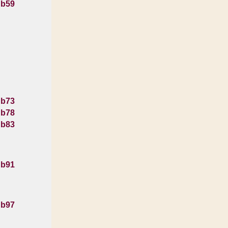
 b59
 b73
 b78
 b83
 b91
 b97