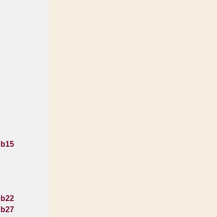
 b15
 b22
 b27