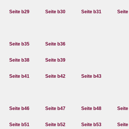
Seite b29
Seite b30
Seite b31
Seite
Seite b35
Seite b36
Seite b38
Seite b39
Seite b41
Seite b42
Seite b43
Seite b46
Seite b47
Seite b48
Seite
Seite b51
Seite b52
Seite b53
Seite