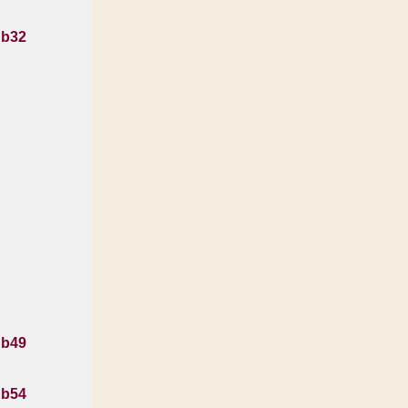
 b32
 b49
 b54