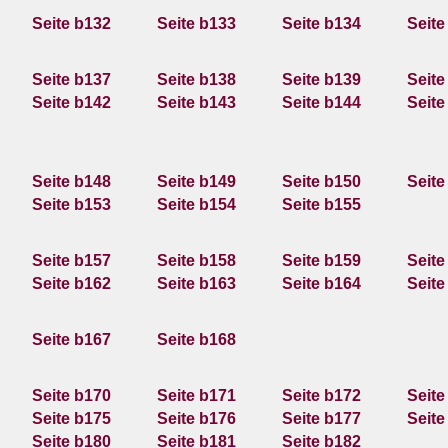
Seite b132
Seite b133
Seite b134
Seite
Seite b137
Seite b138
Seite b139
Seite
Seite b142
Seite b143
Seite b144
Seite
Seite b148
Seite b149
Seite b150
Seite
Seite b153
Seite b154
Seite b155
Seite b157
Seite b158
Seite b159
Seite
Seite b162
Seite b163
Seite b164
Seite
Seite b167
Seite b168
Seite b170
Seite b171
Seite b172
Seite
Seite b175
Seite b176
Seite b177
Seite
Seite b180
Seite b181
Seite b182