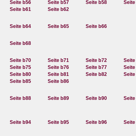
Seite b56
Seite b57
Seite b58
Seite
Seite b61
Seite b62
Seite b64
Seite b65
Seite b66
Seite b68
Seite b70
Seite b71
Seite b72
Seite
Seite b75
Seite b76
Seite b77
Seite
Seite b80
Seite b81
Seite b82
Seite
Seite b85
Seite b86
Seite b88
Seite b89
Seite b90
Seite
Seite b94
Seite b95
Seite b96
Seite