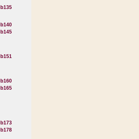
 b135
 b140
 b145
 b151
 b160
 b165
 b173
 b178