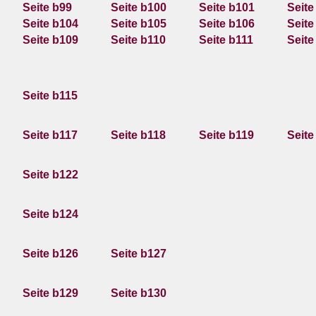
Seite b99
Seite b100
Seite b101
Seite
Seite b104
Seite b105
Seite b106
Seite
Seite b109
Seite b110
Seite b111
Seite
Seite b115
Seite b117
Seite b118
Seite b119
Seite
Seite b122
Seite b124
Seite b126
Seite b127
Seite b129
Seite b130