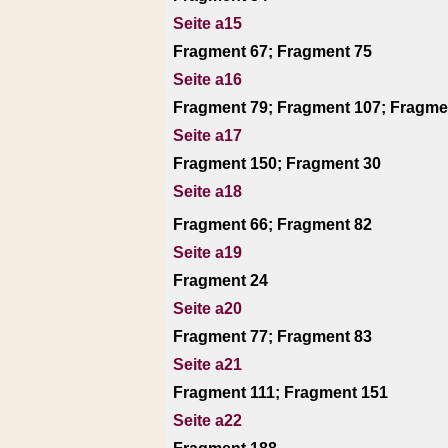
Seite a15
Fragment 67; Fragment 75
Seite a16
Fragment 79; Fragment 107; Fragme
Seite a17
Fragment 150; Fragment 30
Seite a18
Fragment 66; Fragment 82
Seite a19
Fragment 24
Seite a20
Fragment 77; Fragment 83
Seite a21
Fragment 111; Fragment 151
Seite a22