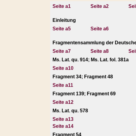
Seite a1
Seite a2
Sei
Einleitung
Seite a5
Seite a6
Fragmentensammlung der Deutschen
Seite a7
Seite a8
Sei
Ms. Lat. qu. 914; Ms. Lat. fol. 381a
Seite a10
Fragment 34; Fragment 48
Seite a11
Fragment 139; Fragment 69
Seite a12
Ms. Lat. qu. 578
Seite a13
Seite a14
Fragment 54