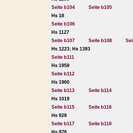
Seite b104
Seite b105
Hs 18
Seite b106
Hs 1127
Seite b107
Seite b108
Sei
Hs 1223; Hs 1393
Seite b111
Hs 1959
Seite b112
Hs 1960
Seite b113
Seite b114
Hs 1019
Seite b115
Seite b116
Hs 928
Seite b117
Seite b118
Hs 976