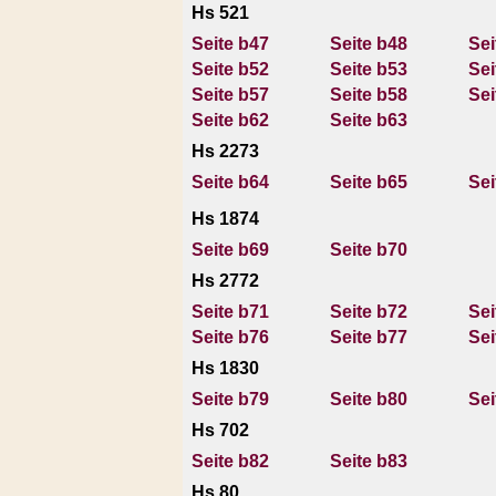
Hs 521
Seite b47
Seite b48
Sei
Seite b52
Seite b53
Sei
Seite b57
Seite b58
Sei
Seite b62
Seite b63
Hs 2273
Seite b64
Seite b65
Sei
Hs 1874
Seite b69
Seite b70
Hs 2772
Seite b71
Seite b72
Sei
Seite b76
Seite b77
Sei
Hs 1830
Seite b79
Seite b80
Sei
Hs 702
Seite b82
Seite b83
Hs 80