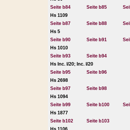
Seite b84
Seite b85
Sei
Hs 1109
Seite b87
Seite b88
Sei
Hs 5
Seite b90
Seite b91
Sei
Hs 1010
Seite b93
Seite b94
Hs Inc. I/20; Inc. I/20
Seite b95
Seite b96
Hs 2698
Seite b97
Seite b98
Hs 1094
Seite b99
Seite b100
Sei
Hs 1877
Seite b102
Seite b103
Hs 1106