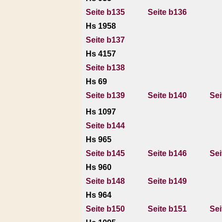
Seite b135
Seite b136
Hs 1958
Seite b137
Hs 4157
Seite b138
Hs 69
Seite b139
Seite b140
Sei
Hs 1097
Seite b144
Hs 965
Seite b145
Seite b146
Sei
Hs 960
Seite b148
Seite b149
Hs 964
Seite b150
Seite b151
Sei