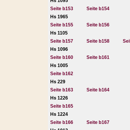
Hs 1095
Seite b153
Seite b154
Hs 1965
Seite b155
Seite b156
Hs 1105
Seite b157
Seite b158
Sei
Hs 1096
Seite b160
Seite b161
Hs 1005
Seite b162
Hs 229
Seite b163
Seite b164
Hs 1226
Seite b165
Hs 1224
Seite b166
Seite b167