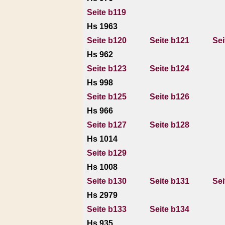
Seite b119
Hs 1963
Seite b120
Seite b121
Sei
Hs 962
Seite b123
Seite b124
Hs 998
Seite b125
Seite b126
Hs 966
Seite b127
Seite b128
Hs 1014
Seite b129
Hs 1008
Seite b130
Seite b131
Sei
Hs 2979
Seite b133
Seite b134
Hs 935