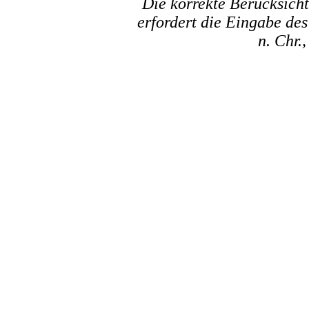
Die korrekte Berücksich
erfordert die Eingabe des
n. Chr.