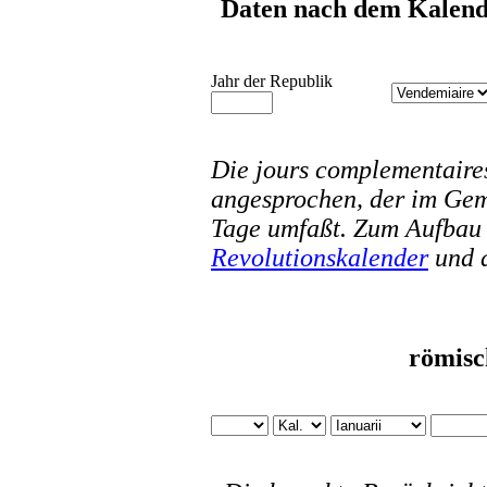
Daten nach dem Kalende
Jahr der Republik
Die jours complementaire
angesprochen, der im Geme
Tage umfaßt. Zum Aufbau d
Revolutionskalender
und 
römisc