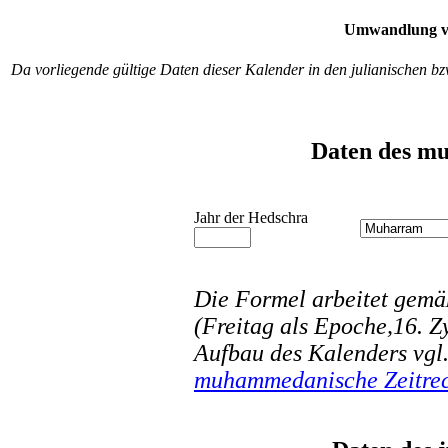
Umwandlung vo
Da vorliegende gültige Daten dieser Kalender in den julianischen bz
Daten des mu
Jahr der Hedschra
Die Formel arbeitet gemä
(Freitag als Epoche,16. Z
Aufbau des Kalenders vgl.
muhammedanische Zeitre